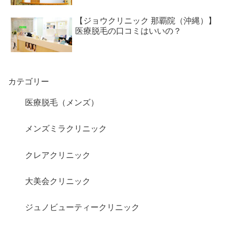
【ジョウクリニック 那覇院（沖縄）】
医療脱毛の口コミはいいの？
カテゴリー
医療脱毛（メンズ）
メンズミラクリニック
クレアクリニック
大美会クリニック
ジュノビューティークリニック