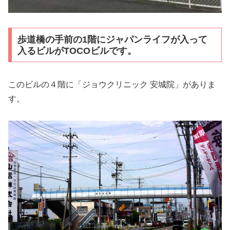
歩道橋の手前の1階にジャパンライフが入って
入るビルがTOCOビルです。
このビルの４階に「ジョウクリニック 安城院」がありま
す。