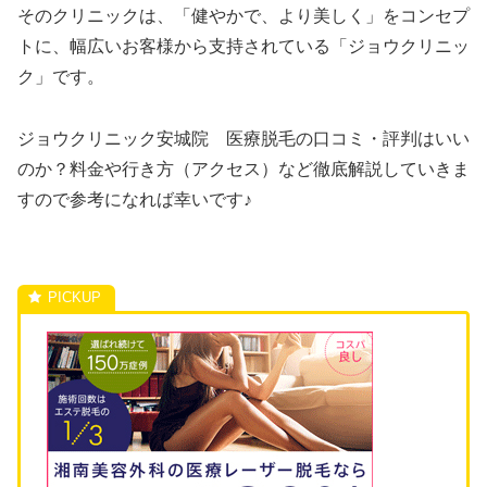
そのクリニックは、「健やかで、より美しく」をコンセプ
トに、幅広いお客様から支持されている「ジョウクリニッ
ク」です。
ジョウクリニック安城院 医療脱毛の口コミ・評判はいい
のか？料金や行き方（アクセス）など徹底解説していきま
すので参考になれば幸いです♪