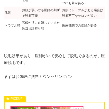
管理
フにも差がある）
お肌が弱い方も医師の判断
お肌にトラブルがある場合は
肌質
で照射可能
照射不可なサロンが多い
医師が常に在籍しているた
トラブル時
医療機関での受診が必要
め当日診察可能
脱毛効果があり、医師がいて安心して脱毛できるのが、医
療脱毛です。
まずはお気軽に無料カウンセリングに♪