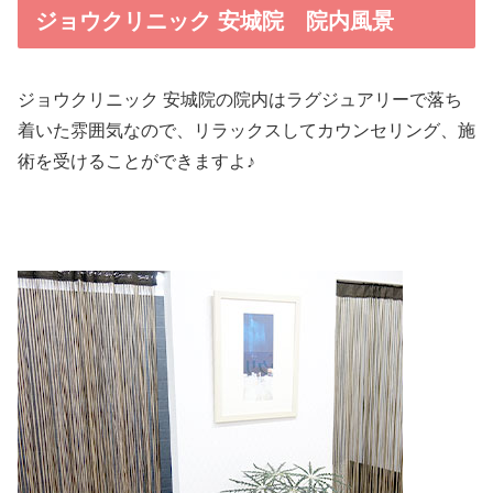
ジョウクリニック 安城院 院内風景
ジョウクリニック 安城院の院内はラグジュアリーで落ち
着いた雰囲気なので、リラックスしてカウンセリング、施
術を受けることができますよ♪