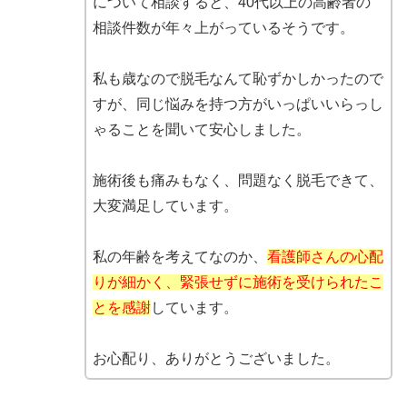
について相談すると、40代以上の高齢者の
相談件数が年々上がっているそうです。
私も歳なので脱毛なんて恥ずかしかったので
すが、同じ悩みを持つ方がいっぱいいらっし
ゃることを聞いて安心しました。
施術後も痛みもなく、問題なく脱毛できて、
大変満足しています。
私の年齢を考えてなのか、
看護師さんの心配
りが細かく、緊張せずに施術を受けられたこ
とを感謝
しています。
お心配り、ありがとうございました。