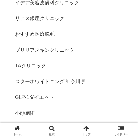
イデア美容皮膚科クリニック
リアス銀座クリニック
おすすめ医療脱毛
ブリリアスキンクリニック
TAクリニック
スターホワイトニング 神奈川県
GLP-1ダイエット
小顔施術
医療ハイフ（HIFU）
ホーム
検索
トップ
サイドバー