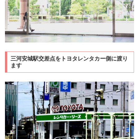
三河安城駅交差点をトヨタレンタカー側に渡り
ます