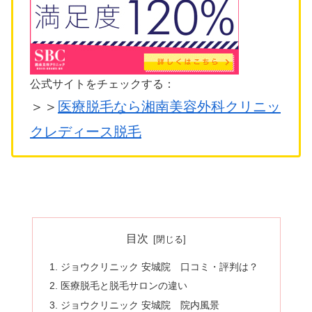
公式サイトをチェックする：
＞＞
医療脱毛なら湘南美容外科クリニッ
クレディース脱毛
目次
ジョウクリニック 安城院 口コミ・評判は？
医療脱毛と脱毛サロンの違い
ジョウクリニック 安城院 院内風景