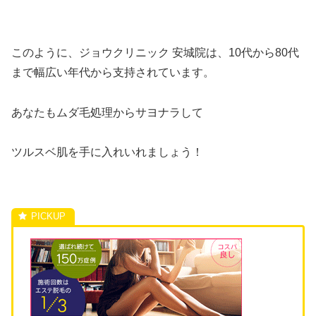
このように、ジョウクリニック 安城院は、10代から80代
まで幅広い年代から支持されています。
あなたもムダ毛処理からサヨナラして
ツルスベ肌を手に入れいれましょう！