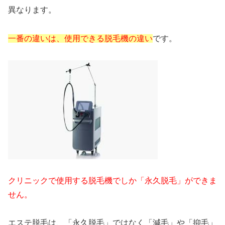
異なります。
一番の違いは、使用できる脱毛機の違い
です。
クリニックで使用する脱毛機でしか「永久脱毛」ができま
せん。
エステ脱毛は、「永久脱毛」ではなく「減毛」や「抑毛」