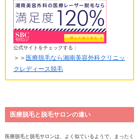
公式サイトをチェックする：
＞＞
医療脱毛なら湘南美容外科クリニッ
クレディース脱毛
医療脱毛と脱毛サロンの違い
医療脱毛と脱毛サロンは、よく似ているようで、まったく