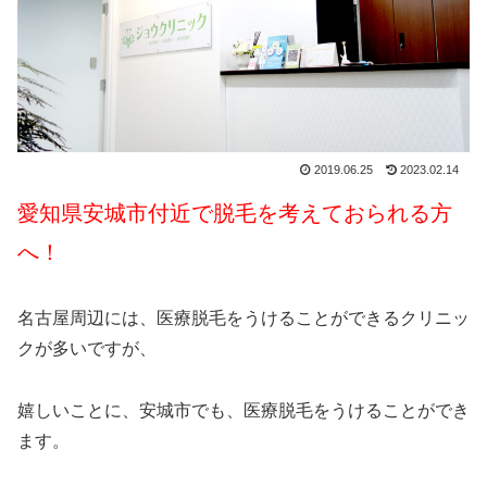
2019.06.25
2023.02.14
愛知県安城市付近で脱毛を考えておられる方
へ！
名古屋周辺には、医療脱毛をうけることができるクリニッ
クが多いですが、
嬉しいことに、安城市でも、医療脱毛をうけることができ
ます。