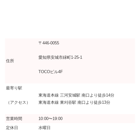
〒446-0055
愛知県安城市緑町1-25-1
住所
TOCOビル4F
最寄り駅
東海道本線 三河安城駅 南口より徒歩14分
東海道本線 東刈谷駅 南口より徒歩13分
（アクセス）
営業時間
10:00〜19:00
定休日
水曜日