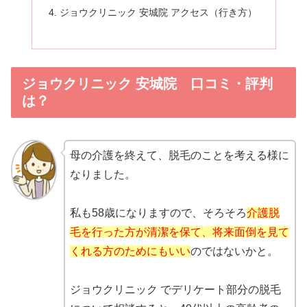
ジョウクリニック 安城院 アクセス（行き方）
ジョウクリニック 安城院 口コミ・評判
は？
母の介護を終えて、脱毛のことを考える様に
なりました。
私も58歳になりますので、そろそろ
介護脱
毛を行った方が清潔を保て、将来面倒を見て
くれる方のためにもいい
のではないかと。
ジョウクリニック でデリケート部分の脱毛