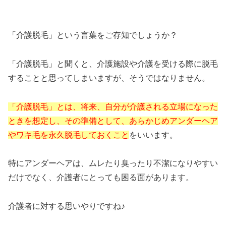
「介護脱毛」という言葉をご存知でしょうか？
「介護脱毛」と聞くと、介護施設や介護を受ける際に脱毛
することと思ってしまいますが、そうではなりません。
「介護脱毛」とは、将来、自分が介護される立場になった
ときを想定し、その準備として、あらかじめアンダーヘア
やワキ毛を永久脱毛しておくこと
をいいます。
特にアンダーヘアは、ムレたり臭ったり不潔になりやすい
だけでなく、介護者にとっても困る面があります。
介護者に対する思いやりですね♪