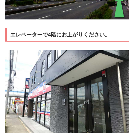
エレベーターで4階にお上がりください。