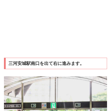
三河安城駅南口を出て右に進みます。