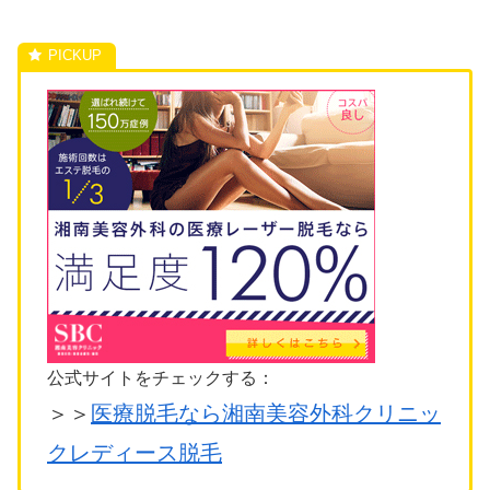
公式サイトをチェックする：
＞＞
医療脱毛なら湘南美容外科クリニッ
クレディース脱毛