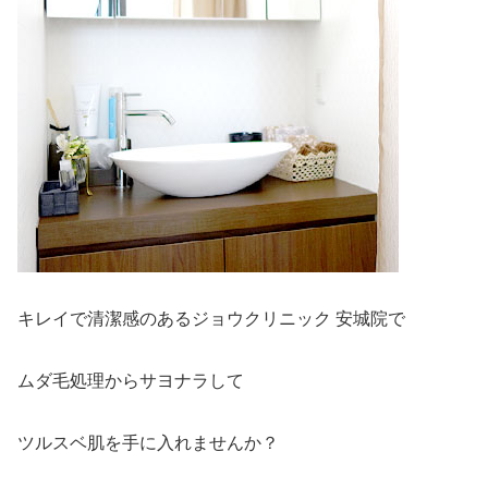
キレイで清潔感のあるジョウクリニック 安城院で
ムダ毛処理からサヨナラして
ツルスベ肌を手に入れませんか？