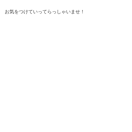
お気をつけていってらっしゃいませ！