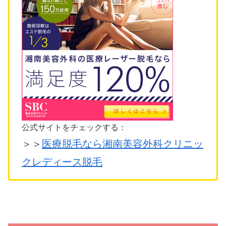
公式サイトをチェックする：
＞＞
医療脱毛なら湘南美容外科クリニッ
クレディース脱毛