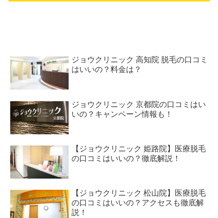
ジョウクリニック 高知院 脱毛の口コミ
はいいの？料金は？
ジョウクリニック 京都院の口コミはい
いの？キャンペーン情報も！
【ジョウクリニック 姫路院】医療脱毛
の口コミはいいの？徹底解説！
【ジョウクリニック 松山院】医療脱毛
の口コミはいいの？アクセスも徹底解
説！