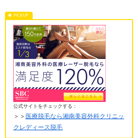
公式サイトをチェックする：
＞＞
医療脱毛なら湘南美容外科クリニッ
クレディース脱毛