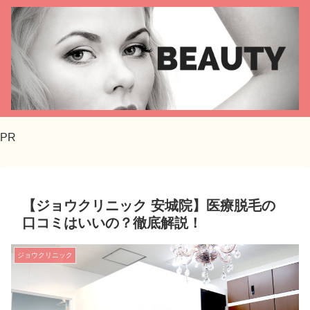
PR
【ジョウクリニック 安城院】医療脱毛の
口コミはいいの？徹底解説！
ジョウクリニック