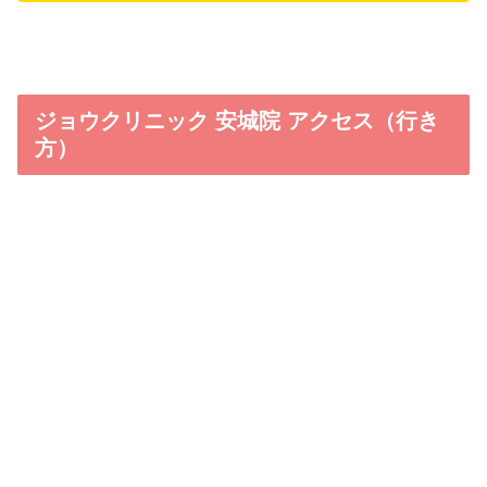
ジョウクリニック 安城院 アクセス（行き
方）