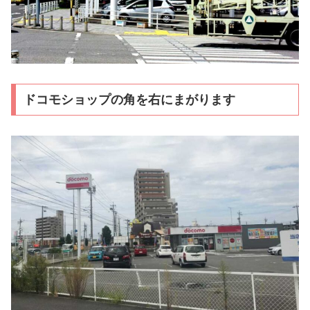
ドコモショップの角を右にまがります