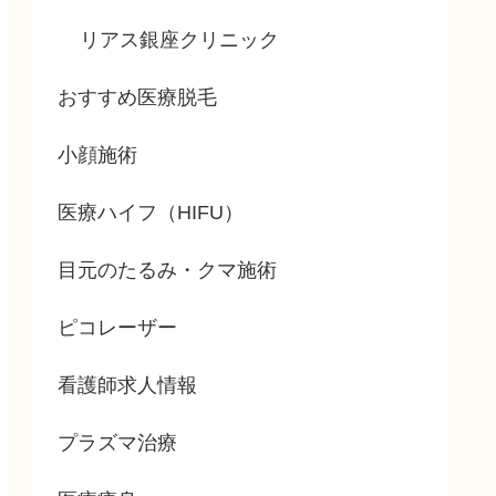
リアス銀座クリニック
おすすめ医療脱毛
小顔施術
医療ハイフ（HIFU）
目元のたるみ・クマ施術
ピコレーザー
看護師求人情報
プラズマ治療