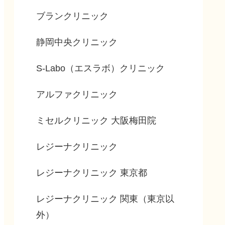
ブランクリニック
静岡中央クリニック
S-Labo（エスラボ）クリニック
アルファクリニック
ミセルクリニック 大阪梅田院
レジーナクリニック
レジーナクリニック 東京都
レジーナクリニック 関東（東京以
外）