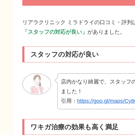
リアラクリニック ミラドライの口コミ・評判
「スタッフの対応が良い」
がありました。
スタッフの対応が良い
店内かなり綺麗で、スタッフ
ました！
引用：
https://goo.gl/maps/
ワキガ治療の効果も高く満足