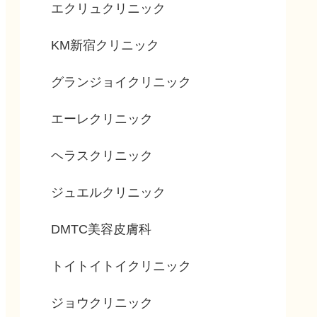
エクリュクリニック
KM新宿クリニック
グランジョイクリニック
エーレクリニック
ヘラスクリニック
ジュエルクリニック
DMTC美容皮膚科
トイトイトイクリニック
ジョウクリニック