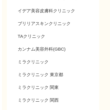
イデア美容皮膚科クリニック
ブリリアスキンクリニック
TAクリニック
カンナム美容外科(GBC)
ミラクリニック
ミラクリニック 東京都
ミラクリニック 関東
ミラクリニック 関西