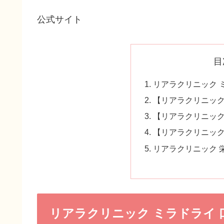
公式サイト
目
リアラクリニック 
【リアラクリニッ
【リアラクリニック
【リアラクリニック
リアラクリニック 栄
リアラクリニック ミラドライ 