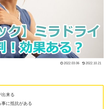
2022.03.06
2022.10.21
が出来る
る事に抵抗がある