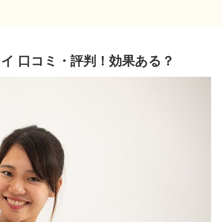
イ 口コミ・評判！効果ある？