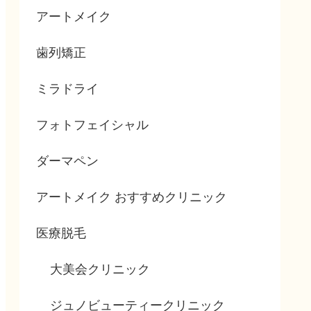
アートメイク
歯列矯正
ミラドライ
フォトフェイシャル
ダーマペン
アートメイク おすすめクリニック
医療脱毛
大美会クリニック
ジュノビューティークリニック