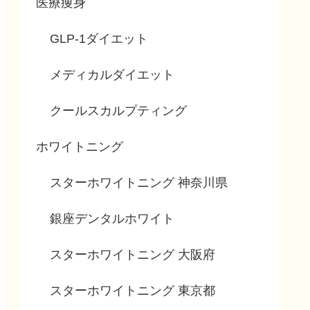
医療痩身
GLP-1ダイエット
メディカルダイエット
クールスカルプティング
ホワイトニング
スターホワイトニング 神奈川県
銀座デンタルホワイト
スターホワイトニング 大阪府
スターホワイトニング 東京都