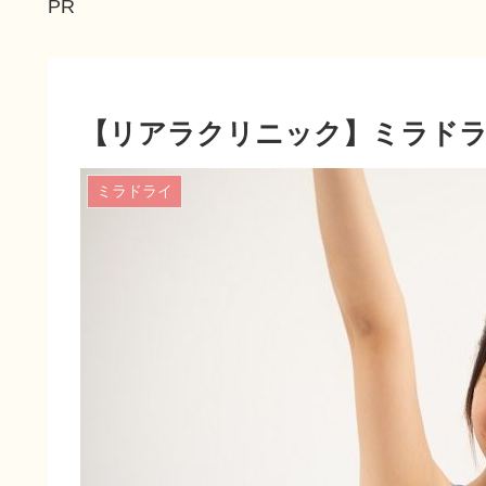
PR
【リアラクリニック】ミラドラ
ミラドライ