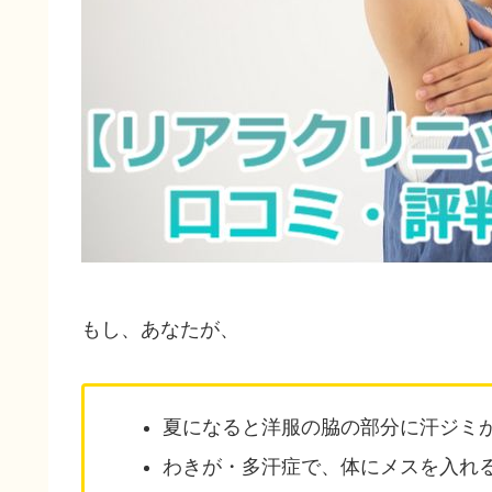
もし、あなたが、
夏になると洋服の脇の部分に汗ジミ
わきが・多汗症で、体にメスを入れ