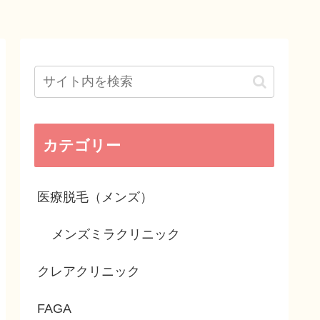
カテゴリー
医療脱毛（メンズ）
メンズミラクリニック
クレアクリニック
FAGA