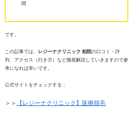
間
です。
この記事では、
レジーナクリニック 柏院
の口コミ・評
判、アクセス（行き方）など徹底解説していきますので参
考になれば幸いです。
公式サイトをチェックする：
＞＞
【レジーナクリニック】医療脱毛