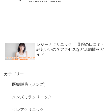
レジーナクリニック 千葉院の口コミ・
評判いいの？アクセスなど店舗情報ガ
イド
カテゴリー
医療脱毛（メンズ）
メンズミラクリニック
クレアクリニック