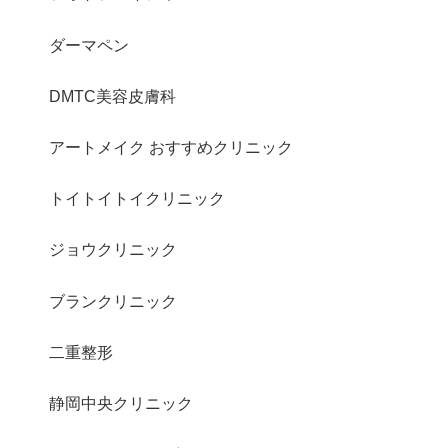
ダーマペン
DMTC美容皮膚科
アートメイク おすすめクリニック
トイトイトイクリニック
ジョウクリニック
ブランクリニック
二重整形
静岡中央クリニック