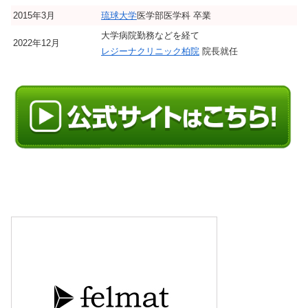
2015年3月
琉球大学
医学部医学科 卒業
大学病院勤務などを経て
2022年12月
レジーナクリニック柏院
院長就任