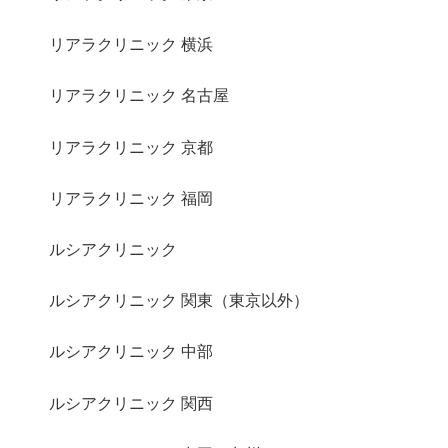
リアラクリニック 横浜
リアラクリニック 名古屋
リアラクリニック 京都
リアラクリニック 福岡
ルシアクリニック
ルシアクリニック 関東（東京以外）
ルシアクリニック 中部
ルシアクリニック 関西