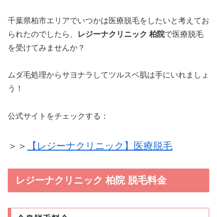
千葉県柏市エリアでいつかは医療脱毛をしたいと考えてお
られたのでしたら、
レジーナクリニック 柏院
で医療脱毛
を受けてみませんか？
ムダ毛処理からサヨナラしてツルスベ肌は手にいれましょ
う！
公式サイトをチェックする：
＞＞
【レジーナクリニック】医療脱毛
レジーナクリニック 柏院 脱毛料金