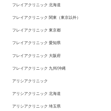
フレイアクリニック 北海道
フレイアクリニック 関東（東京以外）
フレイアクリニック 東京都
フレイアクリニック 愛知県
フレイアクリニック 大阪府
フレイアクリニック 九州/沖縄
アリシアクリニック
アリシアクリニック 北海道
アリシアクリニック 埼玉県