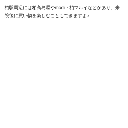
柏駅周辺には柏高島屋やmodi・柏マルイなどがあり、来
院後に買い物を楽しむこともできますよ♪