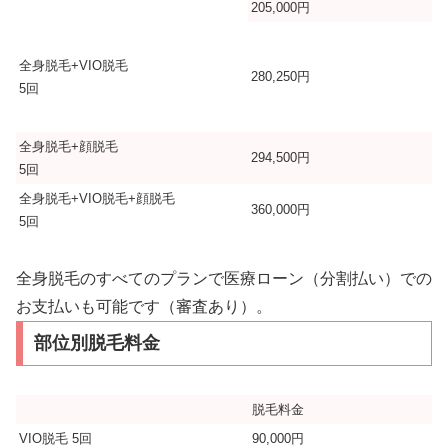
205,000円
全身脱毛+VIO脱毛
280,250円
5回
全身脱毛+顔脱毛
294,500円
5回
全身脱毛+VIO脱毛+顔脱毛
360,000円
5回
全身脱毛のすべてのプランで医療ローン（分割払い）での
お支払いも可能です（審査あり）。
部位別脱毛料金
脱毛料金
VIO脱毛 5回
90,000円