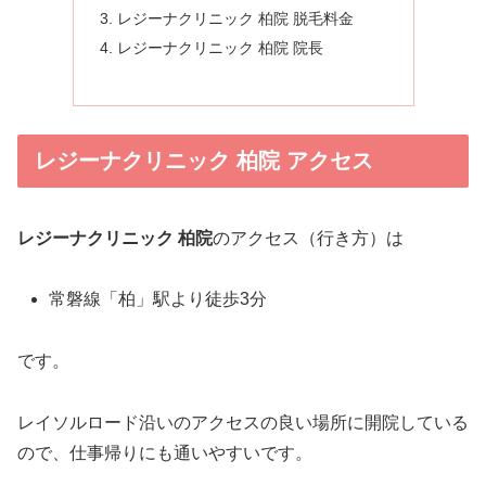
レジーナクリニック 柏院 脱毛料金
レジーナクリニック 柏院 院長
レジーナクリニック 柏院 アクセス
レジーナクリニック 柏院
のアクセス（行き方）は
常磐線「柏」駅より徒歩3分
です。
レイソルロード沿いのアクセスの良い場所に開院している
ので、仕事帰りにも通いやすいです。