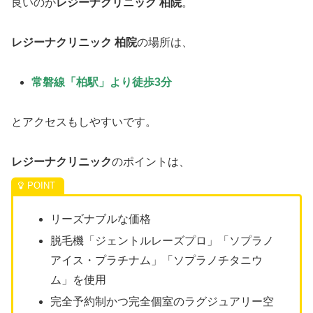
良いのが
レジーナクリニック 柏院
。
レジーナクリニック 柏院
の場所は、
常磐線「柏駅」より徒歩3分
とアクセスもしやすいです。
レジーナクリニック
のポイントは、
リーズナブルな価格
脱毛機「ジェントルレーズプロ」「ソプラノ
アイス・プラチナム」「ソプラノチタニウ
ム」を使用
完全予約制かつ完全個室のラグジュアリー空