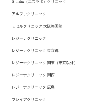
S-Labo（エスラボ）クリニック
アルファクリニック
ミセルクリニック 大阪梅田院
レジーナクリニック
レジーナクリニック 東京都
レジーナクリニック 関東（東京以外）
レジーナクリニック 関西
レジーナクリニック 広島
フレイアクリニック