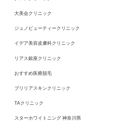
大美会クリニック
ジュノビューティークリニック
イデア美容皮膚科クリニック
リアス銀座クリニック
おすすめ医療脱毛
ブリリアスキンクリニック
TAクリニック
スターホワイトニング 神奈川県