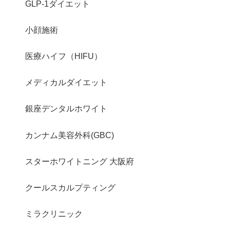
GLP-1ダイエット
小顔施術
医療ハイフ（HIFU）
メディカルダイエット
銀座デンタルホワイト
カンナム美容外科(GBC)
スターホワイトニング 大阪府
クールスカルプティング
ミラクリニック