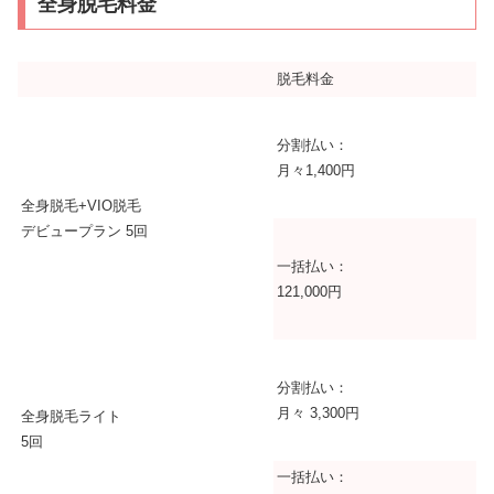
全身脱毛料金
脱毛料金
分割払い：
月々1,400円
全身脱毛+VIO脱毛
デビュープラン 5回
一括払い：
121,000円
分割払い：
月々 3,300円
全身脱毛ライト
5回
一括払い：