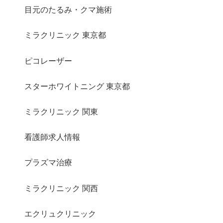
目元のたるみ・クマ施術
ミラクリニック 東京都
ピコレーザー
スターホワイトニング 東京都
ミラクリニック 関東
看護師求人情報
プラズマ治療
ミラクリニック 関西
エクリュクリニック