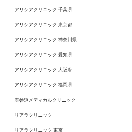
アリシアクリニック 千葉県
アリシアクリニック 東京都
アリシアクリニック 神奈川県
アリシアクリニック 愛知県
アリシアクリニック 大阪府
アリシアクリニック 福岡県
表参道メディカルクリニック
リアラクリニック
リアラクリニック 東京