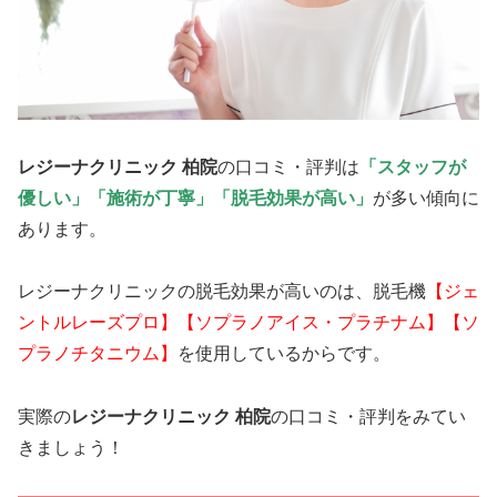
レジーナクリニック 柏院
の口コミ・評判は
「スタッフが
優しい」「施術が丁寧」「脱毛効果が高い」
が多い傾向に
あります。
レジーナクリニックの脱毛効果が高いのは、脱毛機
【ジェ
ントルレーズプロ】【ソプラノアイス・プラチナム】【ソ
プラノチタニウム】
を使用しているからです。
実際の
レジーナクリニック 柏院
の口コミ・評判をみてい
きましょう！