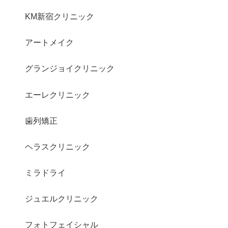
KM新宿クリニック
アートメイク
グランジョイクリニック
エーレクリニック
歯列矯正
ヘラスクリニック
ミラドライ
ジュエルクリニック
フォトフェイシャル