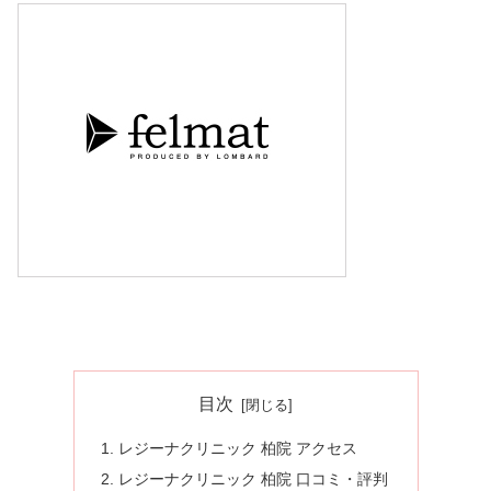
目次
レジーナクリニック 柏院 アクセス
レジーナクリニック 柏院 口コミ・評判