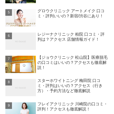
グロウクリニック アートメイク 口コ
ミ・評判いいの？新宿/渋谷にあり！
レジーナクリニック 柏院 口コミ・評
判は？アクセス 店舗情報ガイド！
【ジョウクリニック 松山院】医療脱毛
の口コミはいいの？アクセスも徹底解
説！
スターホワイトニング 梅田院 口コ
ミ・評判はいいの？アクセス（行き
方）・予約方法など徹底解説
フレイアクリニック 川崎院の口コミ・
評判！アクセスも徹底解説！