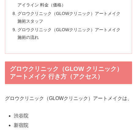
アイライン 料金（価格）
グロウクリニック（GLOWクリニック）アートメイク
施術スタッフ
グロウクリニック（GLOWクリニック）アートメイク
施術の流れ
グロウクリニック（GLOW クリニック）
アートメイク 行き方（アクセス）
グロウクリニック（GLOWクリニック）アートメイクは、
渋谷院
新宿院