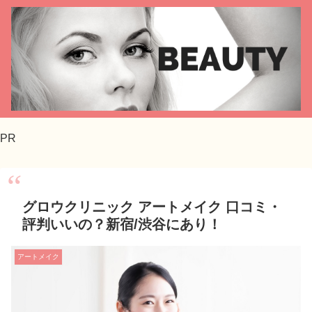
PR
グロウクリニック アートメイク 口コミ・
評判いいの？新宿/渋谷にあり！
アートメイク