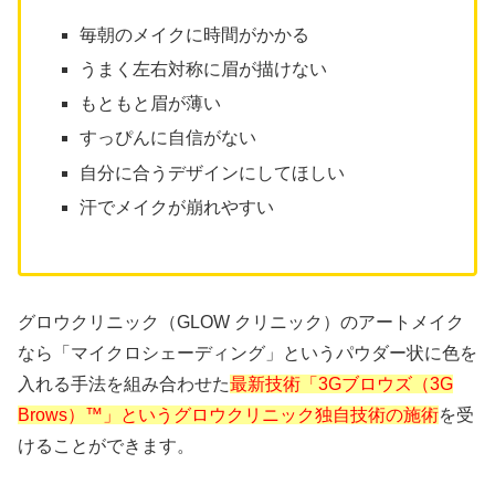
毎朝のメイクに時間がかかる
うまく左右対称に眉が描けない
もともと眉が薄い
すっぴんに自信がない
自分に合うデザインにしてほしい
汗でメイクが崩れやすい
グロウクリニック（GLOW クリニック）のアートメイク
なら「マイクロシェーディング」というパウダー状に色を
入れる手法を組み合わせた
最新技術「3Gブロウズ（3G
Brows）™」というグロウクリニック独自技術の施術
を受
けることができます。