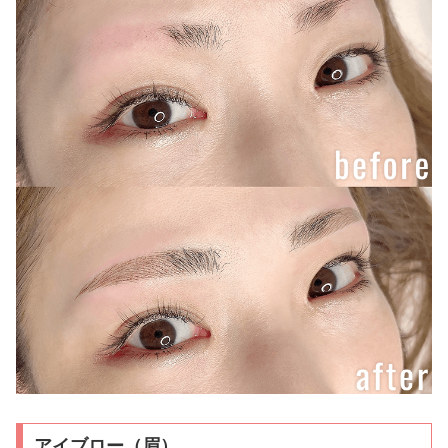
アイブロー（眉）