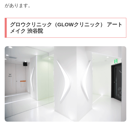
があります。
グロウクリニック（GLOWクリニック） アート
メイク 渋谷院