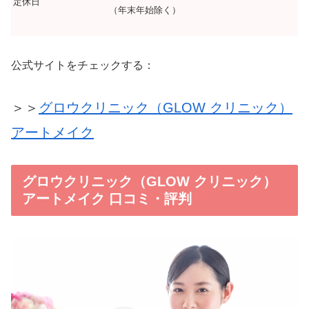
定休日
（年末年始除く）
公式サイトをチェックする：
＞＞
グロウクリニック（GLOW クリニック）
アートメイク
グロウクリニック（GLOW クリニック）
アートメイク 口コミ・評判