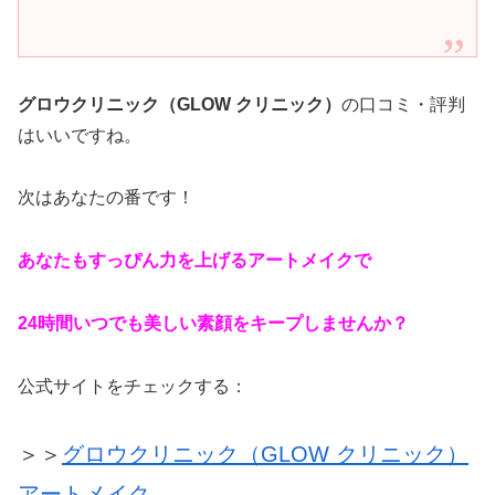
グロウクリニック（GLOW クリニック）
の口コミ・評判
はいいですね。
次はあなたの番です！
あなたもすっぴん力を上げるアートメイクで
24時間いつでも美しい素顔をキープしませんか？
公式サイトをチェックする：
＞＞
グロウクリニック（GLOW クリニック）
アートメイク