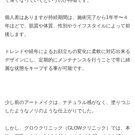
で薄くなっていくというのが特徴です。
個人差はありますが持続期間は、施術完了から1年半〜４
年ほどで、肌質や体質、性別やライフスタイルによって前
後します。
トレンドや経年によるお顔立ちの変化に柔軟に対応出来る
デザインにし、定期的にメンテナンスを行うことで常に綺
麗な状態をキープする事が可能です。
少し前のアートメイクは、ナチュラル感がなく、塗りつぶ
したようなノリのような仕上がりでした。
しかし、グロウクリニック（GLOWクリニック）では、本