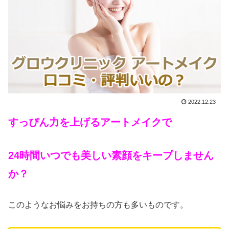
2022.12.23
すっぴん力を上げるアートメイクで
24時間いつでも美しい素顔をキープしません
か？
このようなお悩みをお持ちの方も多いものです。