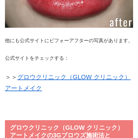
他にも公式サイトにビフォーアフターの写真があります。
公式サイトをチェックする：
＞＞
グロウクリニック（GLOW クリニック）
アートメイク
グロウクリニック（GLOW クリニック）
アートメイクの3Gブロウズ施術法と