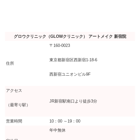
グロウクリニック（GLOWクリニック） アートメイク 新宿院
〒160-0023
東京都新宿区西新宿1-18-6
住所
西新宿ユニオンビル9F
アクセス
JR新宿駅南口より徒歩3分
（最寄り駅）
営業時間
10：00 ～19：00
年中無休