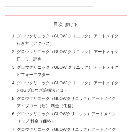
目次
グロウクリニック（GLOW クリニック） アートメイク
行き方（アクセス）
グロウクリニック（GLOW クリニック） アートメイク
口コミ・評判
グロウクリニック（GLOW クリニック） アートメイク
ビフォーアフター
グロウクリニック（GLOW クリニック） アートメイク
の3Gブロウズ施術法とは・・・
グロウクリニック（GLOWクリニック）アートメイク
アイブロー（眉） 料金（価格）
グロウクリニック（GLOWクリニック）アートメイク
リップ 料金（価格）
グロウクリニック（GLOWクリニック）アートメイク