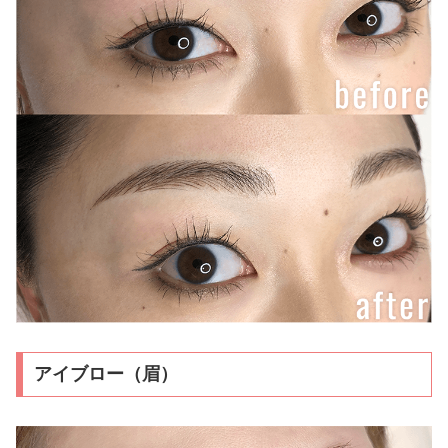
アイブロー（眉）