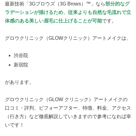
最新技術「3Gブロウズ（3G Brows）™」なら
部分的なグ
ラデーションが描けるため、従来よりも自然な毛流れで立
体感のある美しい眉毛に仕上げることが可能
です。
グロウクリニック（GLOWクリニック）アートメイクは、
渋谷院
新宿院
があります。
グロウクリニック（GLOW クリニック）アートメイクの
口コミ・評判、ビフォーアフター、特徴、料金、アクセス
（行き方）など徹底解説していきますので参考になれば幸
いです！