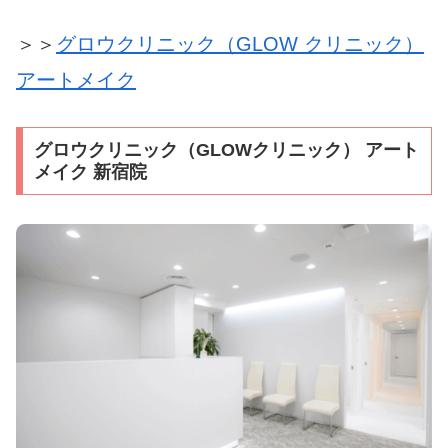
＞＞
グロウクリニック（GLOW クリニック）
アートメイク
グロウクリニック（GLOWクリニック） アート
メイク 新宿院