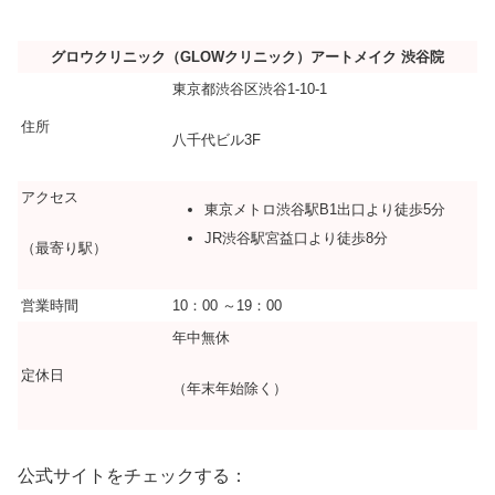
グロウクリニック（GLOWクリニック）アートメイク 渋谷院
東京都渋谷区渋谷1-10-1
住所
八千代ビル3F
アクセス
東京メトロ渋谷駅B1出口より徒歩5分
JR渋谷駅宮益口より徒歩8分
（最寄り駅）
営業時間
10：00 ～19：00
年中無休
定休日
（年末年始除く）
公式サイトをチェックする：