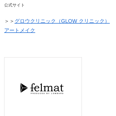
公式サイト
＞＞
グロウクリニック（GLOW クリニック）
アートメイク