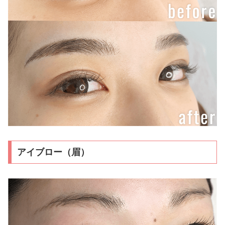
アイブロー（眉）