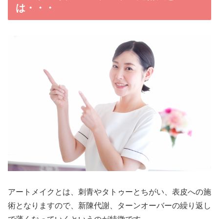
は・・・
アートメイクとは、刺青やタトゥーとちがい、表皮への施
術となりますので、新陳代謝、ターンオーバーの繰り返し