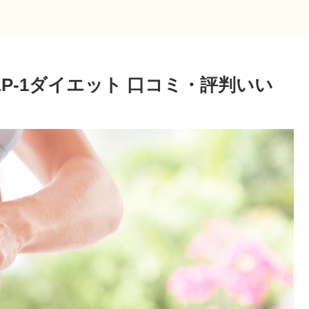
P-1ダイエット 口コミ・評判いい