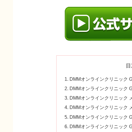
目
DMMオンラインクリニック G
DMMオンラインクリニック G
DMMオンラインクリニック 
DMMオンラインクリニック 
DMMオンラインクリニック G
DMMオンラインクリニック G