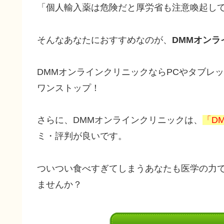
「個人輸入薬は危険だと厚労省も注意喚起して
そんなあなたにおすすめなのが、
DMMオンラ
DMMオンラインクリニックならPCやタブレ
ワンストップ！
さらに、DMMオンラインクリニックは、
「D
ミ・評判が良いです。
ついつい食べすぎてしまうあなたも医学の力
ませんか？