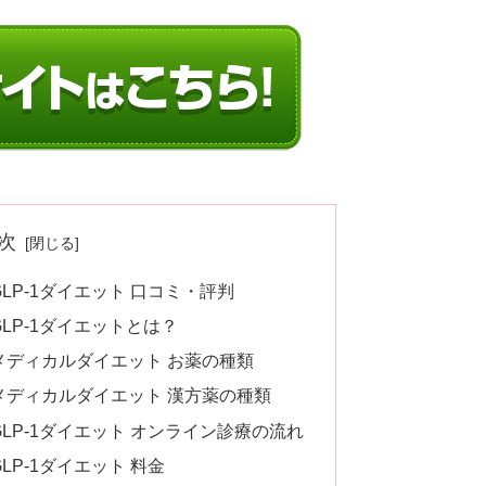
次
LP-1ダイエット 口コミ・評判
LP-1ダイエットとは？
メディカルダイエット お薬の種類
メディカルダイエット 漢方薬の種類
LP-1ダイエット オンライン診療の流れ
LP-1ダイエット 料金