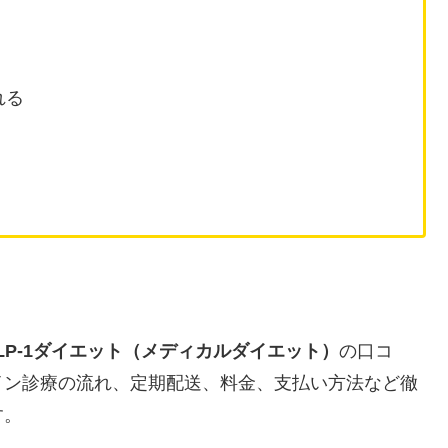
れる
LP-1ダイエット（メディカルダイエット）
の口コ
イン診療の流れ、定期配送、料金、支払い方法など徹
す。