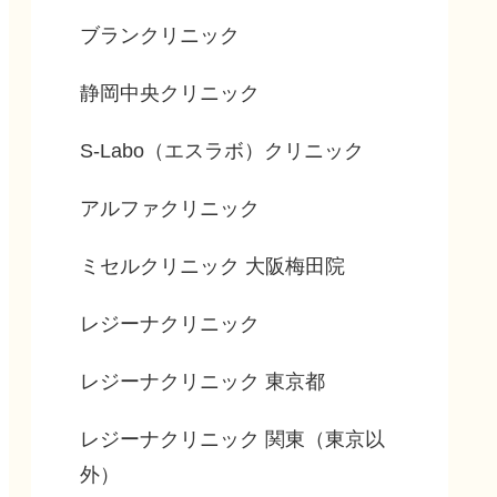
ブランクリニック
静岡中央クリニック
S-Labo（エスラボ）クリニック
アルファクリニック
ミセルクリニック 大阪梅田院
レジーナクリニック
レジーナクリニック 東京都
レジーナクリニック 関東（東京以
外）