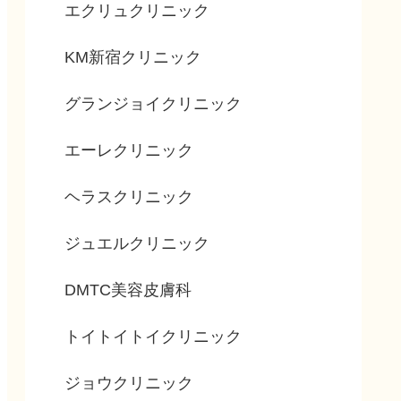
エクリュクリニック
KM新宿クリニック
グランジョイクリニック
エーレクリニック
ヘラスクリニック
ジュエルクリニック
DMTC美容皮膚科
トイトイトイクリニック
ジョウクリニック