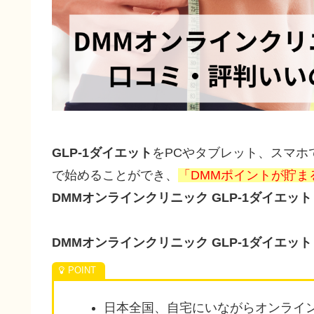
GLP-1ダイエット
をPCやタブレット、スマホ
で始めることができ、
「DMMポイントが貯ま
DMMオンラインクリニック GLP-1ダイエ
DMMオンラインクリニック GLP-1ダイエ
日本全国、自宅にいながらオンライ