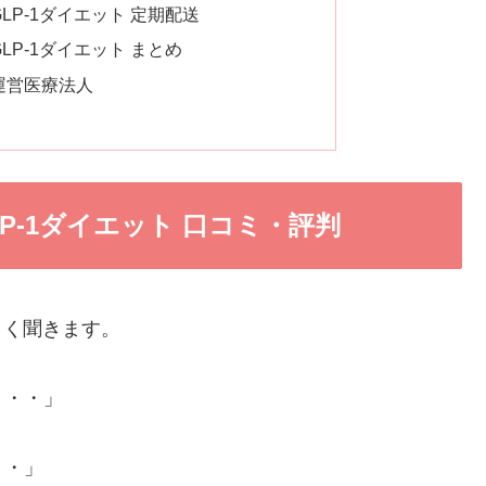
LP-1ダイエット 定期配送
LP-1ダイエット まとめ
運営医療法人
P-1ダイエット 口コミ・評判
よく聞きます。
・・・」
」
・・」