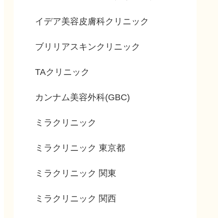
イデア美容皮膚科クリニック
ブリリアスキンクリニック
TAクリニック
カンナム美容外科(GBC)
ミラクリニック
ミラクリニック 東京都
ミラクリニック 関東
ミラクリニック 関西