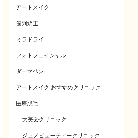
アートメイク
歯列矯正
ミラドライ
フォトフェイシャル
ダーマペン
アートメイク おすすめクリニック
医療脱毛
大美会クリニック
ジュノビューティークリニック