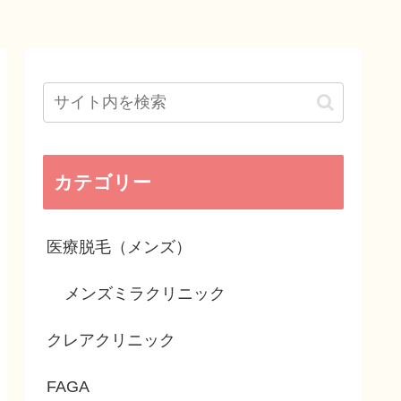
カテゴリー
医療脱毛（メンズ）
メンズミラクリニック
クレアクリニック
FAGA