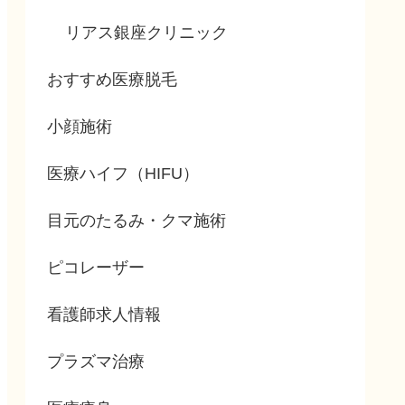
リアス銀座クリニック
おすすめ医療脱毛
小顔施術
医療ハイフ（HIFU）
目元のたるみ・クマ施術
ピコレーザー
看護師求人情報
プラズマ治療