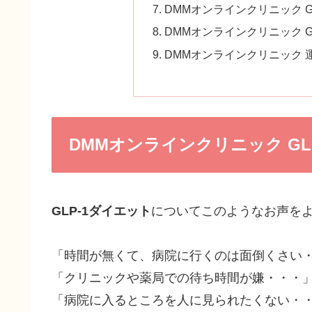
DMMオンラインクリニック G
DMMオンラインクリニック G
DMMオンラインクリニック 
DMMオンラインクリニック GL
GLP-1ダイエット
についてこのようなお声を
「時間が無くて、病院に行くのは面倒くさい
「クリニックや薬局での待ち時間が嫌・・・
「病院に入るところを人に見られたくない・