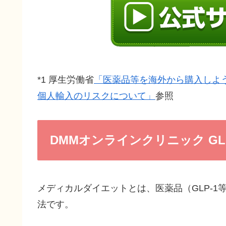
*1 厚生労働省
「医薬品等を海外から購入しよ
個人輸入のリスクについて」
参照
DMMオンラインクリニック GL
メディカルダイエットとは、医薬品（GLP-
法です。