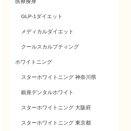
医療痩身
GLP-1ダイエット
メディカルダイエット
クールスカルプティング
ホワイトニング
スターホワイトニング 神奈川県
銀座デンタルホワイト
スターホワイトニング 大阪府
スターホワイトニング 東京都